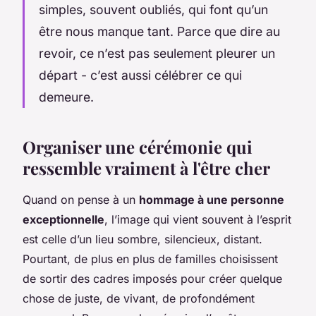
simples, souvent oubliés, qui font qu’un
être nous manque tant. Parce que dire au
revoir, ce n’est pas seulement pleurer un
départ - c’est aussi célébrer ce qui
demeure.
Organiser une cérémonie qui
ressemble vraiment à l'être cher
Quand on pense à un
hommage à une personne
exceptionnelle
, l’image qui vient souvent à l’esprit
est celle d’un lieu sombre, silencieux, distant.
Pourtant, de plus en plus de familles choisissent
de sortir des cadres imposés pour créer quelque
chose de juste, de vivant, de profondément