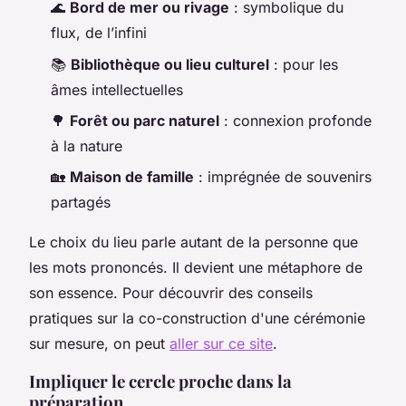
🌊
Bord de mer ou rivage
: symbolique du
flux, de l’infini
📚
Bibliothèque ou lieu culturel
: pour les
âmes intellectuelles
🌳
Forêt ou parc naturel
: connexion profonde
à la nature
🏡
Maison de famille
: imprégnée de souvenirs
partagés
Le choix du lieu parle autant de la personne que
les mots prononcés. Il devient une métaphore de
son essence. Pour découvrir des conseils
pratiques sur la co-construction d'une cérémonie
sur mesure, on peut
aller sur ce site
.
Impliquer le cercle proche dans la
préparation