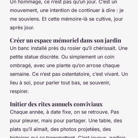
Un hommage, ce n’est pas qu’un jour. C’est un
mouvement, une intention de continuer à dire : je
me souviens. Et cette mémoire-là se cultive, jour
après jour.
Créer un espace mémoriel dans son jardin
Un banc installé près du rosier qu’il chérissait. Une
petite statue discrète. Ou simplement un coin
ombragé, avec une plante qu’on arrose chaque
semaine. Ce n’est pas ostentatoire, c’est vivant. Un
lieu à soi, pour parler tout bas, se souvenir,
respirer.
Initier des rites annuels conviviaux
Chaque année, à date fixe, on se retrouve. Pas
pour pleurer, mais pour partager. Une table, des
plats qu’il aimait, des photos projetées, des
histoires qui se transmettent. C’est joyeux, parfois