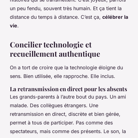
un peu fendu, souvent très humain. Et ça tient la
distance du temps à distance. C’est ça,
célébrer la
vie
.
Concilier technologie et
recueillement authentique
On a tort de croire que la technologie éloigne du
sens. Bien utilisée, elle rapproche. Elle inclus.
La retransmission en direct pour les absents
Les grands-parents à l’autre bout du pays. Un ami
malade. Des collègues étrangers. Une
retransmission en direct, discrète et bien gérée,
permet à tous de participer. Pas comme des
spectateurs, mais comme des présents. Le son, la