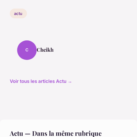
actu
Cheikh
C
Voir tous les articles Actu →
Actu — Dans la même rubrique