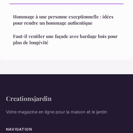
Hommage à une personne exceptionnelle : idées
pour rendre un hommage authentique
Faut-il ventiler une façade avec bardage bois pour
plus de longévité
Creationsjardin
Votre magazine en ligne pour la maison et le jardin
NAVIGATION