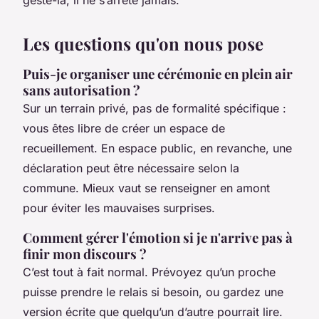
geste-là, il ne s’arrête jamais.
Les questions qu'on nous pose
Puis-je organiser une cérémonie en plein air
sans autorisation ?
Sur un terrain privé, pas de formalité spécifique :
vous êtes libre de créer un espace de
recueillement. En espace public, en revanche, une
déclaration peut être nécessaire selon la
commune. Mieux vaut se renseigner en amont
pour éviter les mauvaises surprises.
Comment gérer l'émotion si je n'arrive pas à
finir mon discours ?
C’est tout à fait normal. Prévoyez qu’un proche
puisse prendre le relais si besoin, ou gardez une
version écrite que quelqu’un d’autre pourrait lire.