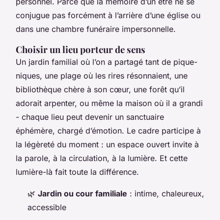
personnel. Parce que la mémoire d’un être ne se
conjugue pas forcément à l’arrière d’une église ou
dans une chambre funéraire impersonnelle.
Choisir un lieu porteur de sens
Un jardin familial où l’on a partagé tant de pique-
niques, une plage où les rires résonnaient, une
bibliothèque chère à son cœur, une forêt qu’il
adorait arpenter, ou même la maison où il a grandi
- chaque lieu peut devenir un sanctuaire
éphémère, chargé d’émotion. Le cadre participe à
la légèreté du moment : un espace ouvert invite à
la parole, à la circulation, à la lumière. Et cette
lumière-là fait toute la différence.
🌿
Jardin ou cour familiale
: intime, chaleureux,
accessible