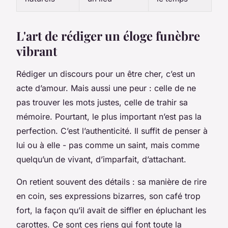
L'art de rédiger un éloge funèbre
vibrant
Rédiger un discours pour un être cher, c’est un
acte d’amour. Mais aussi une peur : celle de ne
pas trouver les mots justes, celle de trahir sa
mémoire. Pourtant, le plus important n’est pas la
perfection. C’est l’authenticité. Il suffit de penser à
lui ou à elle - pas comme un saint, mais comme
quelqu’un de vivant, d’imparfait, d’attachant.
On retient souvent des détails : sa manière de rire
en coin, ses expressions bizarres, son café trop
fort, la façon qu’il avait de siffler en épluchant les
carottes. Ce sont ces riens qui font toute la