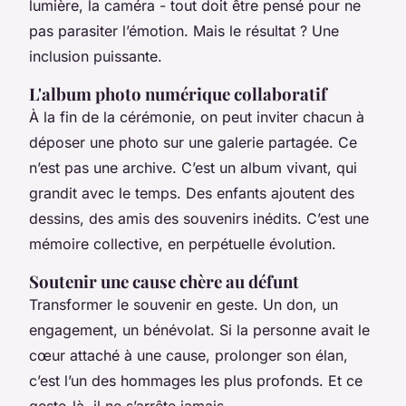
lumière, la caméra - tout doit être pensé pour ne
pas parasiter l’émotion. Mais le résultat ? Une
inclusion puissante.
L'album photo numérique collaboratif
À la fin de la cérémonie, on peut inviter chacun à
déposer une photo sur une galerie partagée. Ce
n’est pas une archive. C’est un album vivant, qui
grandit avec le temps. Des enfants ajoutent des
dessins, des amis des souvenirs inédits. C’est une
mémoire collective, en perpétuelle évolution.
Soutenir une cause chère au défunt
Transformer le souvenir en geste. Un don, un
engagement, un bénévolat. Si la personne avait le
cœur attaché à une cause, prolonger son élan,
c’est l’un des hommages les plus profonds. Et ce