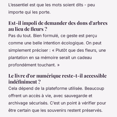
L’essentiel est que les mots soient dits - peu
importe qui les porte.
Est-il impoli de demander des dons d'arbres
au lieu de fleurs ?
Pas du tout. Bien formulé, ce geste est perçu
comme une belle intention écologique. On peut
simplement préciser : « Plutôt que des fleurs, une
plantation en sa mémoire serait un cadeau
profondément touchant. »
Le livre d'or numérique reste-t-il accessible
indéfiniment ?
Cela dépend de la plateforme utilisée. Beaucoup
offrent un accès à vie, avec sauvegarde et
archivage sécurisés. C’est un point à vérifier pour
être certain que les souvenirs restent préservés.