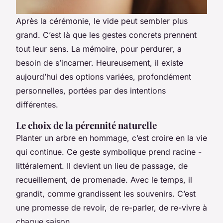
Après la cérémonie, le vide peut sembler plus
grand. C’est là que les gestes concrets prennent
tout leur sens. La mémoire, pour perdurer, a
besoin de s’incarner. Heureusement, il existe
aujourd’hui des options variées, profondément
personnelles, portées par des intentions
différentes.
Le choix de la pérennité naturelle
Planter un arbre en hommage, c’est croire en la vie
qui continue. Ce geste symbolique prend racine -
littéralement. Il devient un lieu de passage, de
recueillement, de promenade. Avec le temps, il
grandit, comme grandissent les souvenirs. C’est
une promesse de revoir, de re-parler, de re-vivre à
chaque saison.