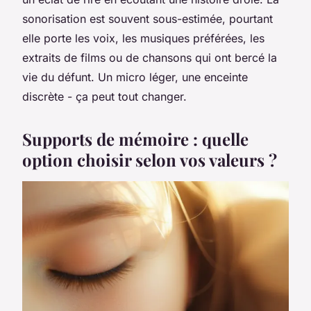
sonorisation est souvent sous-estimée, pourtant
elle porte les voix, les musiques préférées, les
extraits de films ou de chansons qui ont bercé la
vie du défunt. Un micro léger, une enceinte
discrète - ça peut tout changer.
Supports de mémoire : quelle
option choisir selon vos valeurs ?