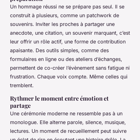
Un hommage réussi ne se prépare pas seul. Il se
construit à plusieurs, comme un patchwork de
souvenirs. Inviter les proches à partager une
anecdote, une citation, un souvenir marquant, c’est
leur offrir un rôle actif, une forme de contribution
apaisante. Des outils simples, comme des
formulaires en ligne ou des ateliers d’échanges,
permettent de co-créer l’évènement sans fatigue ni
frustration. Chaque voix compte. Même celles qui
tremblent.
Rythmer le moment entre émotion et
partage
Une cérémonie moderne ne ressemble pas à un
monologue. Elle alterne parole, silence, musique,
lectures. Un moment de recueillement peut suivre
un éclat de rire en écoutant une histoire drôle. La