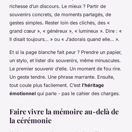
richesse d’un discours. Le mieux ? Partir de
souvenirs concrets, de moments partagés, de
gestes simples. Rester loin des clichés, des «
grand cœur », « généreux », « lumineux ». Dire : «
Il disait toujours… » ou « J’adorais quand elle… ».
Et si la page blanche fait peur ? Prendre un papier,
un stylo, et lister dix souvenirs, même minuscules.
Le premier souvenir d’elle. Un moment de fou rire.
Un geste tendre. Une phrase marrante. Ensuite,
tout coule plus facilement. C’est
l’héritage
émotionnel
qui parle - pas le cahier des charges.
Faire vivre la mémoire au-delà de
la cérémonie