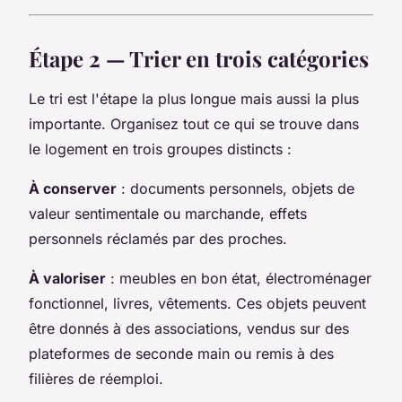
Étape 2 — Trier en trois catégories
Le tri est l'étape la plus longue mais aussi la plus
importante. Organisez tout ce qui se trouve dans
le logement en trois groupes distincts :
À conserver
: documents personnels, objets de
valeur sentimentale ou marchande, effets
personnels réclamés par des proches.
À valoriser
: meubles en bon état, électroménager
fonctionnel, livres, vêtements. Ces objets peuvent
être donnés à des associations, vendus sur des
plateformes de seconde main ou remis à des
filières de réemploi.