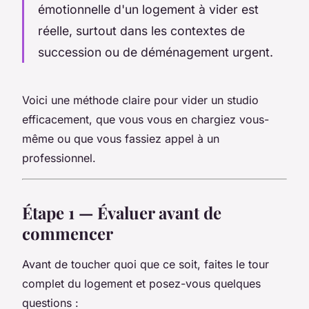
émotionnelle d'un logement à vider est
réelle, surtout dans les contextes de
succession ou de déménagement urgent.
Voici une méthode claire pour vider un studio
efficacement, que vous vous en chargiez vous-
même ou que vous fassiez appel à un
professionnel.
Étape 1 — Évaluer avant de
commencer
Avant de toucher quoi que ce soit, faites le tour
complet du logement et posez-vous quelques
questions :