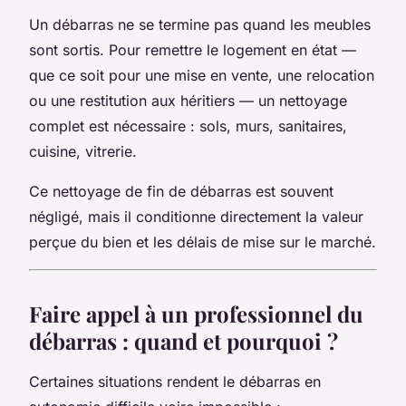
Un débarras ne se termine pas quand les meubles
sont sortis. Pour remettre le logement en état —
que ce soit pour une mise en vente, une relocation
ou une restitution aux héritiers — un nettoyage
complet est nécessaire : sols, murs, sanitaires,
cuisine, vitrerie.
Ce nettoyage de fin de débarras est souvent
négligé, mais il conditionne directement la valeur
perçue du bien et les délais de mise sur le marché.
Faire appel à un professionnel du
débarras : quand et pourquoi ?
Certaines situations rendent le débarras en