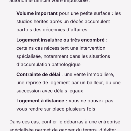
autonomie difficile voire impossible :
Volume important
pour une petite surface : les
studios hérités après un décès accumulent
parfois des décennies d'affaires
Logement insalubre ou très encombré
:
certains cas nécessitent une intervention
spécialisée, notamment dans les situations
d'accumulation pathologique
Contrainte de délai
: une vente immobilière,
une reprise de logement par un bailleur, ou une
succession avec délais légaux
Logement à distance
: vous ne pouvez pas
vous rendre sur place plusieurs fois
Dans ces cas, confier le débarras à une entreprise
spécialisée permet de gagner du temps, d'éviter