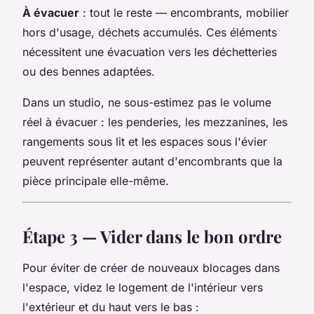
À évacuer
: tout le reste — encombrants, mobilier
hors d'usage, déchets accumulés. Ces éléments
nécessitent une évacuation vers les déchetteries
ou des bennes adaptées.
Dans un studio, ne sous-estimez pas le volume
réel à évacuer : les penderies, les mezzanines, les
rangements sous lit et les espaces sous l'évier
peuvent représenter autant d'encombrants que la
pièce principale elle-même.
Étape 3 — Vider dans le bon ordre
Pour éviter de créer de nouveaux blocages dans
l'espace, videz le logement de l'intérieur vers
l'extérieur et du haut vers le bas :