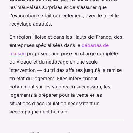
les mauvaises surprises et de s'assurer que
l'évacuation se fait correctement, avec le tri et le
recyclage adaptés.
En région lilloise et dans les Hauts-de-France, des
entreprises spécialisées dans le
débarras de
maison
proposent une prise en charge complète
du vidage et du nettoyage en une seule
intervention — du tri des affaires jusqu'à la remise
en état du logement. Elles interviennent
notamment sur les studios en succession, les
logements à préparer pour la vente et les
situations d'accumulation nécessitant un
accompagnement humain.