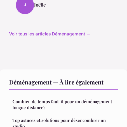
Joëlle
J
Voir tous les articles Déménagement →
Déménagement — À lire également
Combien de temps faut-il pour un déménagement
longue distance?
Top astuces et solutions pour désencombrer un
studio