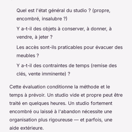
Quel est l'état général du studio ? (propre,
encombré, insalubre ?)
Y a-t-il des objets à conserver, à donner, à
vendre, à jeter ?
Les accès sont-ils praticables pour évacuer des
meubles ?
Y a-t-il des contraintes de temps (remise des
clés, vente imminente) ?
Cette évaluation conditionne la méthode et le
temps à prévoir. Un studio vide et propre peut être
traité en quelques heures. Un studio fortement
encombré ou laissé à l'abandon nécessite une
organisation plus rigoureuse — et parfois, une
aide extérieure.