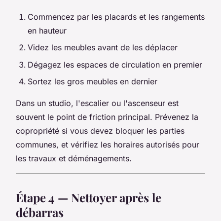
Commencez par les placards et les rangements
en hauteur
Videz les meubles avant de les déplacer
Dégagez les espaces de circulation en premier
Sortez les gros meubles en dernier
Dans un studio, l'escalier ou l'ascenseur est
souvent le point de friction principal. Prévenez la
copropriété si vous devez bloquer les parties
communes, et vérifiez les horaires autorisés pour
les travaux et déménagements.
Étape 4 — Nettoyer après le
débarras