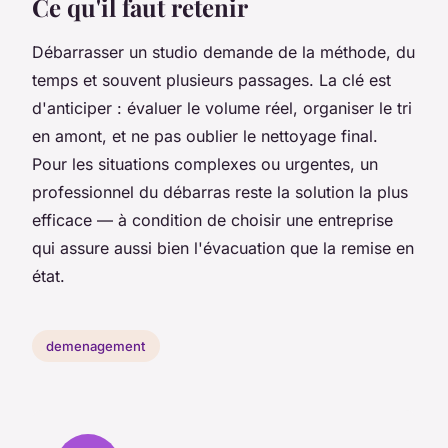
Ce qu'il faut retenir
Débarrasser un studio demande de la méthode, du
temps et souvent plusieurs passages. La clé est
d'anticiper : évaluer le volume réel, organiser le tri
en amont, et ne pas oublier le nettoyage final.
Pour les situations complexes ou urgentes, un
professionnel du débarras reste la solution la plus
efficace — à condition de choisir une entreprise
qui assure aussi bien l'évacuation que la remise en
état.
demenagement