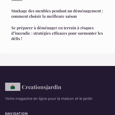
Stockage des meubles pendant un déménagement :
comment choisir la meilleure saison
Se préparer à déménager en terrain à risques
d"incendie : stratégies efficaces pour surmonter les
défis !
Creationsjardin
Votre magazine en ligne pour la maison et le jardin
NAVIGATION