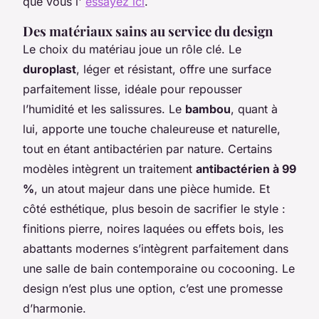
que vous l'
essayez ici
.
Des matériaux sains au service du design
Le choix du matériau joue un rôle clé. Le
duroplast
, léger et résistant, offre une surface
parfaitement lisse, idéale pour repousser
l’humidité et les salissures. Le
bambou
, quant à
lui, apporte une touche chaleureuse et naturelle,
tout en étant antibactérien par nature. Certains
modèles intègrent un traitement
antibactérien à 99
%
, un atout majeur dans une pièce humide. Et
côté esthétique, plus besoin de sacrifier le style :
finitions pierre, noires laquées ou effets bois, les
abattants modernes s’intègrent parfaitement dans
une salle de bain contemporaine ou cocooning. Le
design n’est plus une option, c’est une promesse
d’harmonie.