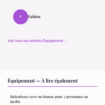
Fabien
F
Voir tous les articles Équipement →
Équipement — À lire également
Ralentissez avec un hamac pour 2 personnes au
jardin