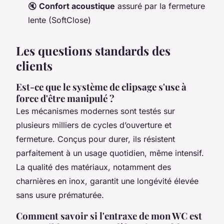
🔇
Confort acoustique
assuré par la fermeture
lente (SoftClose)
Les questions standards des
clients
Est-ce que le système de clipsage s'use à
force d'être manipulé ?
Les mécanismes modernes sont testés sur
plusieurs milliers de cycles d’ouverture et
fermeture. Conçus pour durer, ils résistent
parfaitement à un usage quotidien, même intensif.
La qualité des matériaux, notamment des
charnières en inox, garantit une longévité élevée
sans usure prématurée.
Comment savoir si l'entraxe de mon WC est