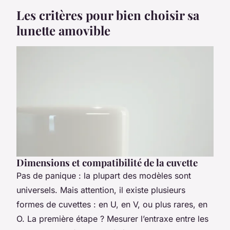
Les critères pour bien choisir sa
lunette amovible
Dimensions et compatibilité de la cuvette
Pas de panique : la plupart des modèles sont
universels. Mais attention, il existe plusieurs
formes de cuvettes : en U, en V, ou plus rares, en
O. La première étape ? Mesurer l’entraxe entre les