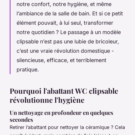
notre confort, notre hygiène, et même
l’ambiance de la salle de bain. Et si ce petit
élément pouvait, à lui seul, transformer
notre quotidien ? Le passage à un modèle
clipsable n’est pas une lubie de bricoleur,
c’est une vraie révolution domestique -
silencieuse, efficace, et terriblement
pratique.
Pourquoi l'abattant WC clipsable
révolutionne l'hygiène
Un nettoyage en profondeur en quelques
secondes
Retirer l’abattant pour nettoyer la céramique ? Cela