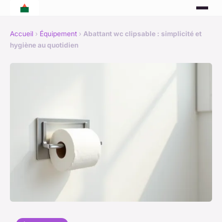
Accueil
›
Équipement
›
Abattant wc clipsable : simplicité et
hygiène au quotidien