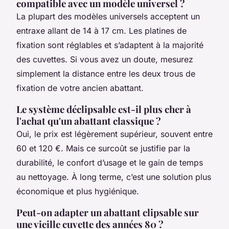
compatible avec un modèle universel ?
La plupart des modèles universels acceptent un
entraxe allant de 14 à 17 cm. Les platines de
fixation sont réglables et s’adaptent à la majorité
des cuvettes. Si vous avez un doute, mesurez
simplement la distance entre les deux trous de
fixation de votre ancien abattant.
Le système déclipsable est-il plus cher à
l'achat qu'un abattant classique ?
Oui, le prix est légèrement supérieur, souvent entre
60 et 120 €. Mais ce surcoût se justifie par la
durabilité, le confort d’usage et le gain de temps
au nettoyage. À long terme, c’est une solution plus
économique et plus hygiénique.
Peut-on adapter un abattant clipsable sur
une vieille cuvette des années 80 ?