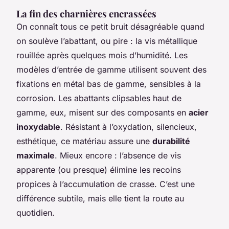
La fin des charnières encrassées
On connaît tous ce petit bruit désagréable quand
on soulève l’abattant, ou pire : la vis métallique
rouillée après quelques mois d’humidité. Les
modèles d’entrée de gamme utilisent souvent des
fixations en métal bas de gamme, sensibles à la
corrosion. Les abattants clipsables haut de
gamme, eux, misent sur des composants en
acier
inoxydable
. Résistant à l’oxydation, silencieux,
esthétique, ce matériau assure une
durabilité
maximale
. Mieux encore : l’absence de vis
apparente (ou presque) élimine les recoins
propices à l’accumulation de crasse. C’est une
différence subtile, mais elle tient la route au
quotidien.