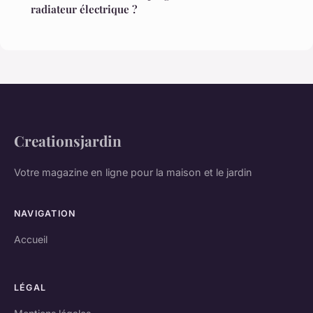
radiateur électrique ?
Creationsjardin
Votre magazine en ligne pour la maison et le jardin
NAVIGATION
Accueil
LÉGAL