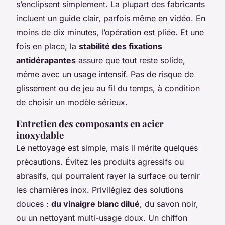
s’enclipsent simplement. La plupart des fabricants
incluent un guide clair, parfois même en vidéo. En
moins de dix minutes, l’opération est pliée. Et une
fois en place, la
stabilité des fixations
antidérapantes
assure que tout reste solide,
même avec un usage intensif. Pas de risque de
glissement ou de jeu au fil du temps, à condition
de choisir un modèle sérieux.
Entretien des composants en acier
inoxydable
Le nettoyage est simple, mais il mérite quelques
précautions. Évitez les produits agressifs ou
abrasifs, qui pourraient rayer la surface ou ternir
les charnières inox. Privilégiez des solutions
douces :
du vinaigre blanc dilué
, du savon noir,
ou un nettoyant multi-usage doux. Un chiffon