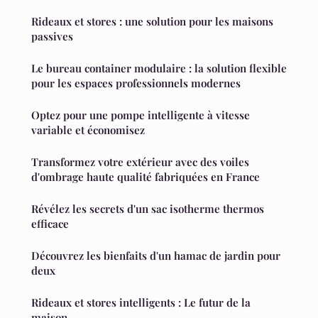
Rideaux et stores : une solution pour les maisons
passives
Le bureau container modulaire : la solution flexible
pour les espaces professionnels modernes
Optez pour une pompe intelligente à vitesse
variable et économisez
Transformez votre extérieur avec des voiles
d'ombrage haute qualité fabriquées en France
Révélez les secrets d'un sac isotherme thermos
efficace
Découvrez les bienfaits d'un hamac de jardin pour
deux
Rideaux et stores intelligents : Le futur de la
maison