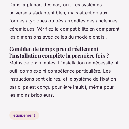
Dans la plupart des cas, oui. Les systèmes
universels s’adaptent bien, mais attention aux
formes atypiques ou très arrondies des anciennes
céramiques. Vérifiez la compatibilité en comparant
les dimensions avec celles du modèle choisi.
Combien de temps prend réellement
l'installation complète la première fois ?
Moins de dix minutes. L’installation ne nécessite ni
outil complexe ni compétence particulière. Les
instructions sont claires, et le système de fixation
par clips est conçu pour être intuitif, même pour
les moins bricoleurs.
equipement