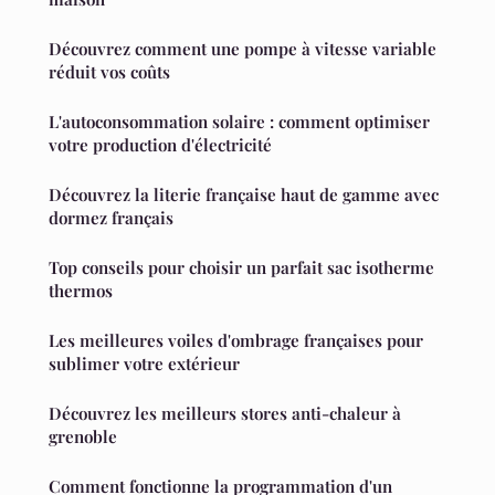
Découvrez comment une pompe à vitesse variable
réduit vos coûts
L'autoconsommation solaire : comment optimiser
votre production d'électricité
Découvrez la literie française haut de gamme avec
dormez français
Top conseils pour choisir un parfait sac isotherme
thermos
Les meilleures voiles d'ombrage françaises pour
sublimer votre extérieur
Découvrez les meilleurs stores anti-chaleur à
grenoble
Comment fonctionne la programmation d'un