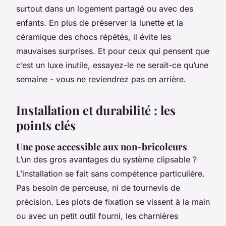
surtout dans un logement partagé ou avec des
enfants. En plus de préserver la lunette et la
céramique des chocs répétés, il évite les
mauvaises surprises. Et pour ceux qui pensent que
c’est un luxe inutile, essayez-le ne serait-ce qu’une
semaine - vous ne reviendrez pas en arrière.
Installation et durabilité : les
points clés
Une pose accessible aux non-bricoleurs
L’un des gros avantages du système clipsable ?
L’installation se fait sans compétence particulière.
Pas besoin de perceuse, ni de tournevis de
précision. Les plots de fixation se vissent à la main
ou avec un petit outil fourni, les charnières