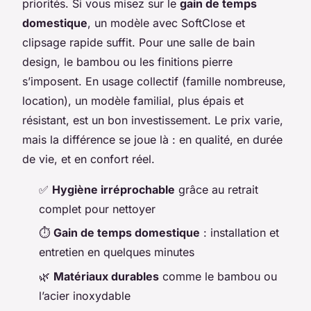
priorités. Si vous misez sur le
gain de temps
domestique
, un modèle avec SoftClose et
clipsage rapide suffit. Pour une salle de bain
design, le bambou ou les finitions pierre
s’imposent. En usage collectif (famille nombreuse,
location), un modèle familial, plus épais et
résistant, est un bon investissement. Le prix varie,
mais la différence se joue là : en qualité, en durée
de vie, et en confort réel.
✅
Hygiène irréprochable
grâce au retrait
complet pour nettoyer
⏱️
Gain de temps domestique
: installation et
entretien en quelques minutes
🌿
Matériaux durables
comme le bambou ou
l’acier inoxydable