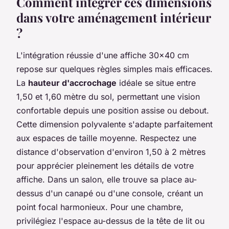
Comment intégrer ces dimensions
dans votre aménagement intérieur
?
L'intégration réussie d'une affiche 30x40 cm
repose sur quelques règles simples mais efficaces.
La
hauteur d'accrochage
idéale se situe entre
1,50 et 1,60 mètre du sol, permettant une vision
confortable depuis une position assise ou debout.
Cette dimension polyvalente s'adapte parfaitement
aux espaces de taille moyenne. Respectez une
distance d'observation d'environ 1,50 à 2 mètres
pour apprécier pleinement les détails de votre
affiche. Dans un salon, elle trouve sa place au-
dessus d'un canapé ou d'une console, créant un
point focal harmonieux. Pour une chambre,
privilégiez l'espace au-dessus de la tête de lit ou