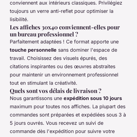
conviennent aux intérieurs classiques. Privilégiez
toujours un verre anti-reflet pour optimiser la
lisibilité.
Les affiches 30x40 conviennent-elles pour
un bureau professionnel ?
Parfaitement adaptées ! Ce format apporte une
touche personnelle
sans dominer l'espace de
travail. Choisissez des visuels épurés, des
citations inspirantes ou des œuvres abstraites
pour maintenir un environnement professionnel
tout en stimulant la créativité.
Quels sont vos délais de livraison ?
Nous garantissons une
expédition sous 10 jours
maximum pour toutes nos affiches. La plupart des
commandes sont préparées et expédiées sous 3 à
5 jours ouvrés. Vous recevez un suivi de
commande dès l'expédition pour suivre votre