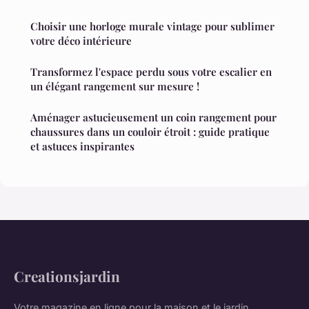
Choisir une horloge murale vintage pour sublimer
votre déco intérieure
Transformez l'espace perdu sous votre escalier en
un élégant rangement sur mesure !
Aménager astucieusement un coin rangement pour
chaussures dans un couloir étroit : guide pratique
et astuces inspirantes
Creationsjardin
Votre magazine en ligne pour la maison et le jardin