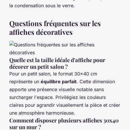
la condensation sous le verre.
Questions fréquentes sur les
affiches décoratives
Quelle est la taille idéale d'affiche pour
décorer un petit salon ?
Pour un petit salon, le format 30x40 cm
représente un
équilibre parfait
. Cette dimension
apporte une présence visuelle notable sans
surcharger l'espace. Privilégiez les couleurs
claires pour agrandir visuellement la pièce et créer
une atmosphère harmonieuse.
Comment disposer plusieurs affiches 30x40
sur un mur ?