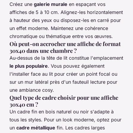
Créez une
galerie murale
en espaçant vos
affiches de 5 à 10 cm. Alignez-les horizontalement
à hauteur des yeux ou disposez-les en carré pour
un effet moderne. Maintenez une cohérence
chromatique ou thématique entre vos œuvres.
Où peut-on accrocher une affiche de format
30x40 dans une chambre ?
Au-dessus de la tête de lit constitue l'emplacement
le plus populaire
. Vous pouvez également
l'installer face au lit pour créer un point focal ou
sur un mur latéral près d'un fauteuil lecture pour
une ambiance cosy.
Quel type de cadre choisir pour une affiche
30x40 cm ?
Un cadre fin en bois naturel ou noir s'adapte à
tous les styles. Pour un look moderne, optez pour
un
cadre métallique
fin. Les cadres larges