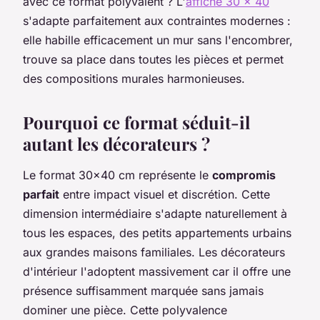
avec ce format polyvalent ? L'
affiche 30 x 40
s'adapte parfaitement aux contraintes modernes :
elle habille efficacement un mur sans l'encombrer,
trouve sa place dans toutes les pièces et permet
des compositions murales harmonieuses.
Pourquoi ce format séduit-il
autant les décorateurs ?
Le format 30x40 cm représente le
compromis
parfait
entre impact visuel et discrétion. Cette
dimension intermédiaire s'adapte naturellement à
tous les espaces, des petits appartements urbains
aux grandes maisons familiales. Les décorateurs
d'intérieur l'adoptent massivement car il offre une
présence suffisamment marquée sans jamais
dominer une pièce. Cette polyvalence