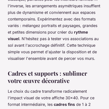
l'inverse, les arrangements asymétriques insufflent
plus de dynamisme et conviennent aux espaces
contemporains. Expérimentez avec des formats
variés : mélangez portraits et paysages, grandes
et petites dimensions pour créer du
rythme
visuel
. N'hésitez pas à tester vos associations au
sol avant l'accrochage définitif. Cette technique
simple vous permet d'ajuster la disposition et de
visualiser l'ensemble avant de percer vos murs.
Cadres et supports : sublimer
votre œuvre décorative
Le choix du cadre transforme radicalement
l'impact visuel de votre affiche 30x40. Pour ce
format intermédiaire, les
cadres fins
de 1 à 2