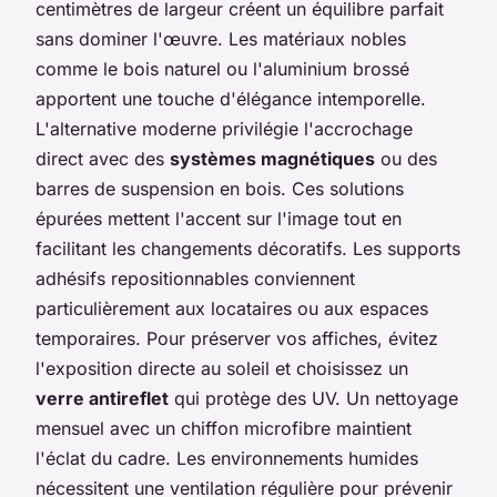
centimètres de largeur créent un équilibre parfait
sans dominer l'œuvre. Les matériaux nobles
comme le bois naturel ou l'aluminium brossé
apportent une touche d'élégance intemporelle.
L'alternative moderne privilégie l'accrochage
direct avec des
systèmes magnétiques
ou des
barres de suspension en bois. Ces solutions
épurées mettent l'accent sur l'image tout en
facilitant les changements décoratifs. Les supports
adhésifs repositionnables conviennent
particulièrement aux locataires ou aux espaces
temporaires. Pour préserver vos affiches, évitez
l'exposition directe au soleil et choisissez un
verre antireflet
qui protège des UV. Un nettoyage
mensuel avec un chiffon microfibre maintient
l'éclat du cadre. Les environnements humides
nécessitent une ventilation régulière pour prévenir