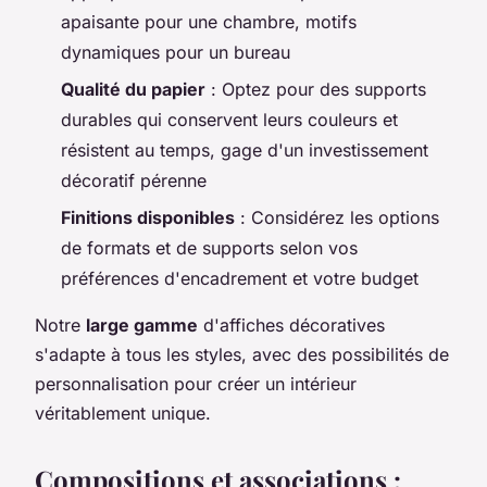
apaisante pour une chambre, motifs
dynamiques pour un bureau
Qualité du papier
: Optez pour des supports
durables qui conservent leurs couleurs et
résistent au temps, gage d'un investissement
décoratif pérenne
Finitions disponibles
: Considérez les options
de formats et de supports selon vos
préférences d'encadrement et votre budget
Notre
large gamme
d'affiches décoratives
s'adapte à tous les styles, avec des possibilités de
personnalisation pour créer un intérieur
véritablement unique.
Compositions et associations :