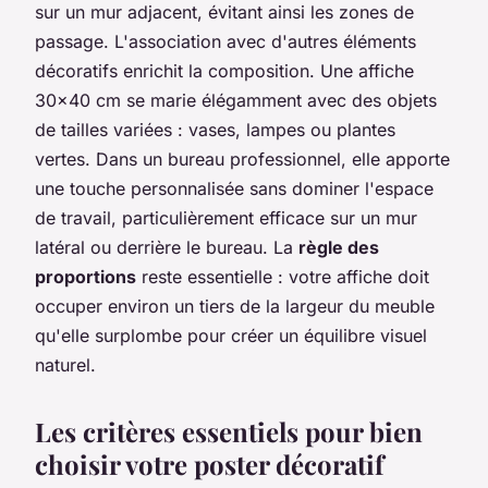
sur un mur adjacent, évitant ainsi les zones de
passage. L'association avec d'autres éléments
décoratifs enrichit la composition. Une affiche
30x40 cm se marie élégamment avec des objets
de tailles variées : vases, lampes ou plantes
vertes. Dans un bureau professionnel, elle apporte
une touche personnalisée sans dominer l'espace
de travail, particulièrement efficace sur un mur
latéral ou derrière le bureau. La
règle des
proportions
reste essentielle : votre affiche doit
occuper environ un tiers de la largeur du meuble
qu'elle surplombe pour créer un équilibre visuel
naturel.
Les critères essentiels pour bien
choisir votre poster décoratif