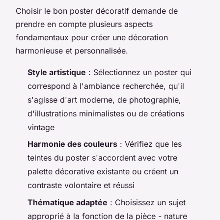
Choisir le bon poster décoratif demande de
prendre en compte plusieurs aspects
fondamentaux pour créer une décoration
harmonieuse et personnalisée.
Style artistique
: Sélectionnez un poster qui
correspond à l'ambiance recherchée, qu'il
s'agisse d'art moderne, de photographie,
d'illustrations minimalistes ou de créations
vintage
Harmonie des couleurs
: Vérifiez que les
teintes du poster s'accordent avec votre
palette décorative existante ou créent un
contraste volontaire et réussi
Thématique adaptée
: Choisissez un sujet
approprié à la fonction de la pièce - nature