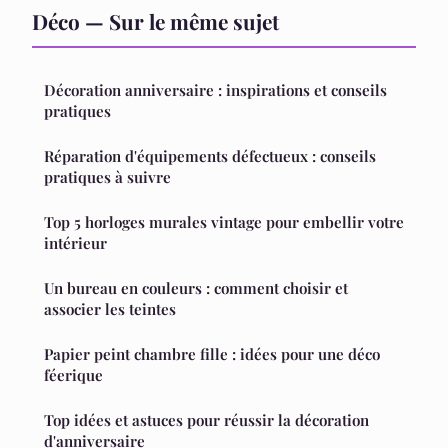
Déco — Sur le même sujet
Décoration anniversaire : inspirations et conseils
pratiques
Réparation d'équipements défectueux : conseils
pratiques à suivre
Top 5 horloges murales vintage pour embellir votre
intérieur
Un bureau en couleurs : comment choisir et
associer les teintes
Papier peint chambre fille : idées pour une déco
féerique
Top idées et astuces pour réussir la décoration
d'anniversaire