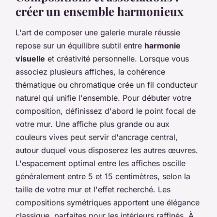
créer un ensemble harmonieux
L'art de composer une galerie murale réussie
repose sur un équilibre subtil entre
harmonie
visuelle
et créativité personnelle. Lorsque vous
associez plusieurs affiches, la cohérence
thématique ou chromatique crée un fil conducteur
naturel qui unifie l'ensemble. Pour débuter votre
composition, définissez d'abord le point focal de
votre mur. Une affiche plus grande ou aux
couleurs vives peut servir d'ancrage central,
autour duquel vous disposerez les autres œuvres.
L'espacement optimal entre les affiches oscille
généralement entre 5 et 15 centimètres, selon la
taille de votre mur et l'effet recherché. Les
compositions symétriques apportent une élégance
classique, parfaites pour les intérieurs raffinés. À