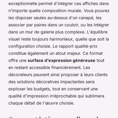
exceptionnelle permet d'intégrer ces affiches dans
n'importe quelle composition murale. Vous pouvez
les disposer seules au-dessus d'un canapé, les
associer par paires dans un couloir, ou les intégrer
dans un mur de galerie plus complexe. L'équilibre
visuel reste toujours harmonieux, quelle que soit la
configuration choisie. Le rapport qualité-prix
constitue également un atout majeur. Ce format
offre une
surface d'expression généreuse
tout
en restant accessible financièrement. Les
décorateurs peuvent ainsi proposer à leurs clients
des solutions décoratives impactantes sans
exploser les budgets, tout en conservant une
qualité d'impression irréprochable qui sublimera
chaque détail de l'œuvre choisie.