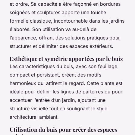
et ordre. Sa capacité à être façonné en bordures
soignées et sculptures apporte une touche
formelle classique, incontournable dans les jardins
élaborés. Son utilisation va au-delà de
l’apparence, offrant des solutions pratiques pour
structurer et délimiter des espaces extérieurs.
Esthétique et symétrie apportées par le buis
Les caractéristiques du buis, avec son feuillage
compact et persistant, créent des motifs
harmonieux qui attirent le regard. Cette plante est
idéale pour définir les lignes de parterres ou pour
accentuer l’entrée d’un jardin, ajoutant une
structure visuelle tout en soulignant le style
architectural ambiant.
Utilisation du buis pour créer des espaces