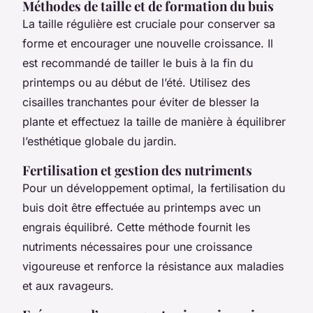
Méthodes de taille et de formation du buis
La taille régulière est cruciale pour conserver sa
forme et encourager une nouvelle croissance. Il
est recommandé de tailler le buis à la fin du
printemps ou au début de l’été. Utilisez des
cisailles tranchantes pour éviter de blesser la
plante et effectuez la taille de manière à équilibrer
l’esthétique globale du jardin.
Fertilisation et gestion des nutriments
Pour un développement optimal, la fertilisation du
buis doit être effectuée au printemps avec un
engrais équilibré. Cette méthode fournit les
nutriments nécessaires pour une croissance
vigoureuse et renforce la résistance aux maladies
et aux ravageurs.