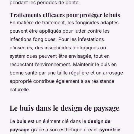
pendant les périodes de ponte.
Traitements efficaces pour protéger le buis
En matière de traitement, les fongicides adaptés
peuvent être appliqués pour lutter contre les
infections fongiques. Pour les infestations
d’insectes, des insecticides biologiques ou
systémiques peuvent être envisagés, tout en
respectant l’environnement. Maintenir le buis en
bonne santé par une taille régulière et un arrosage
approprié contribue également à sa résistance
naturelle.
Le buis dans le design de paysage
Le
buis
est un élément clé dans le
design de
paysage
grâce à son esthétique créant
symétrie