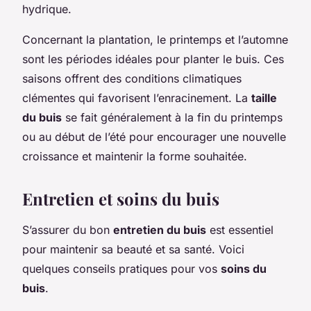
hydrique.
Concernant la plantation, le printemps et l’automne
sont les périodes idéales pour planter le buis. Ces
saisons offrent des conditions climatiques
clémentes qui favorisent l’enracinement. La
taille
du buis
se fait généralement à la fin du printemps
ou au début de l’été pour encourager une nouvelle
croissance et maintenir la forme souhaitée.
Entretien et soins du buis
S’assurer du bon
entretien du buis
est essentiel
pour maintenir sa beauté et sa santé. Voici
quelques conseils pratiques pour vos
soins du
buis
.