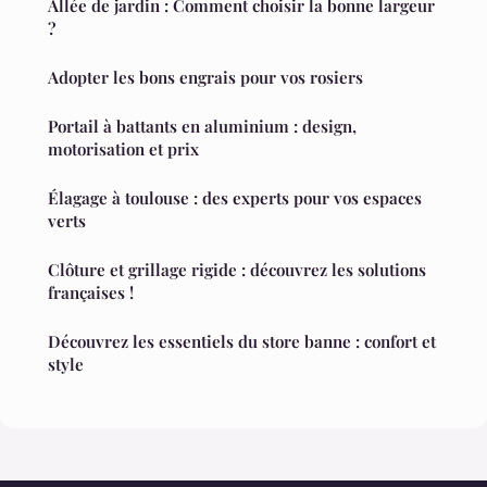
Allée de jardin : Comment choisir la bonne largeur
?
Adopter les bons engrais pour vos rosiers
Portail à battants en aluminium : design,
motorisation et prix
Élagage à toulouse : des experts pour vos espaces
verts
Clôture et grillage rigide : découvrez les solutions
françaises !
Découvrez les essentiels du store banne : confort et
style