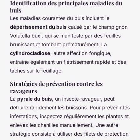
Identification des principales maladies du
buis
Les maladies courantes du buis incluent le
dépérissement du buis
causé par le champignon
Volutella buxi, qui se manifeste par des feuilles
brunissant et tombant prématurément. La
cylindrocladiose
, autre affection fongique,
entraîne également un flétrissement rapide et des
taches sur le feuillage.
Stratégies de prévention contre les
ravageurs
La
pyrale du buis
, un insecte ravageur, peut
détruire rapidement les buissons. Pour prévenir les
infestations, inspectez régulièrement les plantes et
enlevez les chenilles manuellement. Une autre
stratégie consiste à utiliser des filets de protection