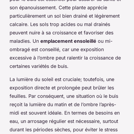
son épanouissement. Cette plante apprécie
particulièrement un sol bien drainé et légèrement
calcaire. Les sols trop acides ou mal drainés
peuvent nuire à sa croissance et favoriser des
maladies. Un
emplacement ensoleillé
ou mi-
ombragé est conseillé, car une exposition
excessive à l’ombre peut ralentir la croissance de
certaines variétés de buis.
La lumière du soleil est cruciale; toutefois, une
exposition directe et prolongée peut brûler les
feuilles. Par conséquent, une situation où le buis
reçoit la lumière du matin et de l’ombre l’après-
midi est souvent idéale. En termes de besoins en
eau, un arrosage régulier est nécessaire, surtout
durant les périodes sèches, pour éviter le stress