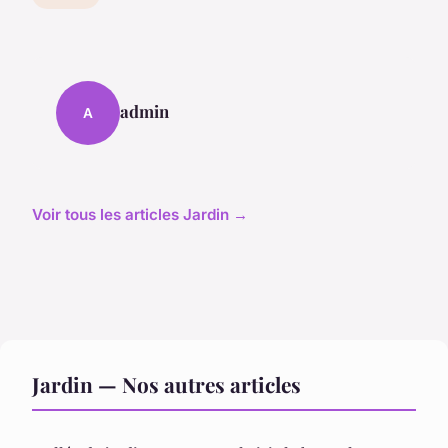
admin
A
Voir tous les articles Jardin →
Jardin — Nos autres articles