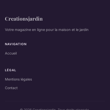
Creationsjardin
Votre magazine en ligne pour la maison et le jardin
NAVIGATION
Accueil
LÉGAL
Mentions légales
Contact
© 2026 Creationsjardin. Tous droits réservés.