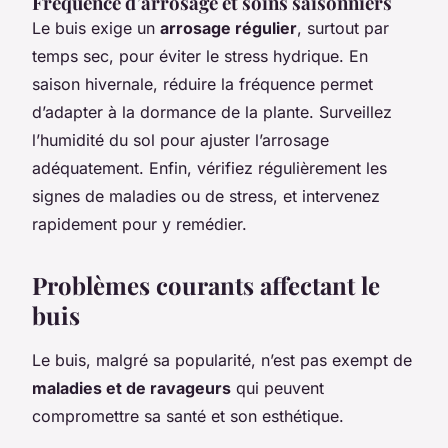
Fréquence d’arrosage et soins saisonniers
Le buis exige un
arrosage régulier
, surtout par
temps sec, pour éviter le stress hydrique. En
saison hivernale, réduire la fréquence permet
d’adapter à la dormance de la plante. Surveillez
l’humidité du sol pour ajuster l’arrosage
adéquatement. Enfin, vérifiez régulièrement les
signes de maladies ou de stress, et intervenez
rapidement pour y remédier.
Problèmes courants affectant le
buis
Le buis, malgré sa popularité, n’est pas exempt de
maladies et de ravageurs
qui peuvent
compromettre sa santé et son esthétique.