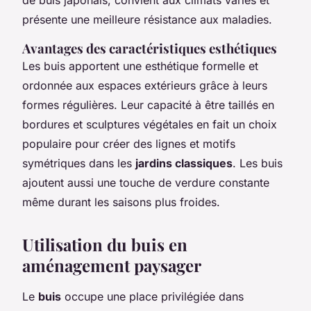
présente une meilleure résistance aux maladies.
Avantages des caractéristiques esthétiques
Les buis apportent une esthétique formelle et
ordonnée aux espaces extérieurs grâce à leurs
formes régulières. Leur capacité à être taillés en
bordures et sculptures végétales en fait un choix
populaire pour créer des lignes et motifs
symétriques dans les
jardins classiques
. Les buis
ajoutent aussi une touche de verdure constante
même durant les saisons plus froides.
Utilisation du buis en
aménagement paysager
Le
buis
occupe une place privilégiée dans