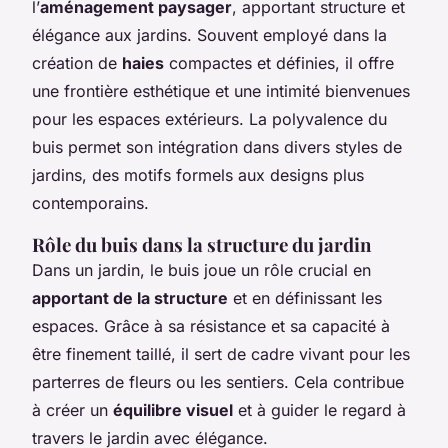
l’
aménagement paysager
, apportant structure et
élégance aux jardins. Souvent employé dans la
création de
haies
compactes et définies, il offre
une frontière esthétique et une intimité bienvenues
pour les espaces extérieurs. La polyvalence du
buis permet son intégration dans divers styles de
jardins, des motifs formels aux designs plus
contemporains.
Rôle du buis dans la structure du jardin
Dans un jardin, le buis joue un rôle crucial en
apportant de la structure
et en définissant les
espaces. Grâce à sa résistance et sa capacité à
être finement taillé, il sert de cadre vivant pour les
parterres de fleurs ou les sentiers. Cela contribue
à créer un
équilibre visuel
et à guider le regard à
travers le jardin avec élégance.