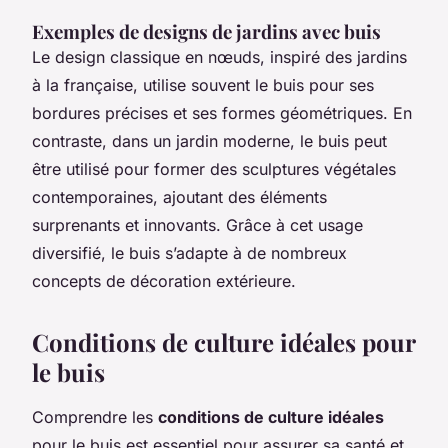
Exemples de designs de jardins avec buis
Le design classique en nœuds, inspiré des jardins
à la française, utilise souvent le buis pour ses
bordures précises et ses formes géométriques. En
contraste, dans un jardin moderne, le buis peut
être utilisé pour former des sculptures végétales
contemporaines, ajoutant des éléments
surprenants et innovants. Grâce à cet usage
diversifié, le buis s’adapte à de nombreux
concepts de décoration extérieure.
Conditions de culture idéales pour
le buis
Comprendre les
conditions de culture idéales
pour le buis est essentiel pour assurer sa santé et