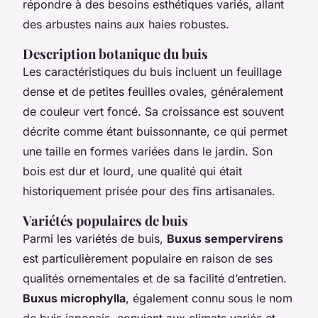
répondre à des besoins esthétiques variés, allant
des arbustes nains aux haies robustes.
Description botanique du buis
Les caractéristiques du buis incluent un feuillage
dense et de petites feuilles ovales, généralement
de couleur vert foncé. Sa croissance est souvent
décrite comme étant buissonnante, ce qui permet
une taille en formes variées dans le jardin. Son
bois est dur et lourd, une qualité qui était
historiquement prisée pour des fins artisanales.
Variétés populaires de buis
Parmi les variétés de buis,
Buxus sempervirens
est particulièrement populaire en raison de ses
qualités ornementales et de sa facilité d’entretien.
Buxus microphylla
, également connu sous le nom
de buis japonais, convient aux climats variés et