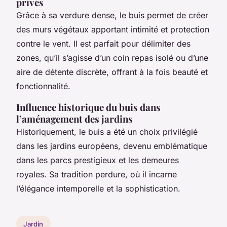
privés
Grâce à sa verdure dense, le buis permet de créer
des murs végétaux apportant intimité et protection
contre le vent. Il est parfait pour délimiter des
zones, qu’il s’agisse d’un coin repas isolé ou d’une
aire de détente discrète, offrant à la fois beauté et
fonctionnalité.
Influence historique du buis dans
l’aménagement des jardins
Historiquement, le buis a été un choix privilégié
dans les jardins européens, devenu emblématique
dans les parcs prestigieux et les demeures
royales. Sa tradition perdure, où il incarne
l’élégance intemporelle et la sophistication.
Jardin