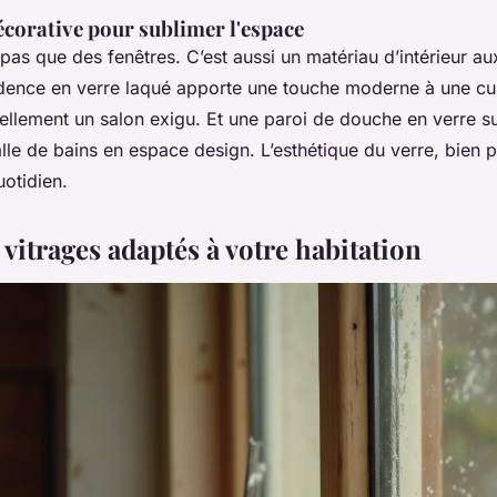
écorative pour sublimer l'espace
 pas que des fenêtres. C’est aussi un matériau d’intérieur au
dence en verre laqué apporte une touche moderne à une cui
ellement un salon exigu. Et une paroi de douche en verre s
lle de bains en espace design. L’esthétique du verre, bien
otidien.
 vitrages adaptés à votre habitation